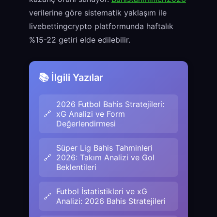
verilerine göre sistematik yaklaşım ile
livebettingcrypto platformunda haftalık
%15-22 getiri elde edilebilir.
📚 İlgili Yazılar
2026 Futbol Bahis Stratejileri:
🔗
xG Analizi ve Form
Değerlendirmesi
Süper Lig Bahis Tahminleri
🔗
2026: Takım Analizi ve Gol
Beklentileri
Futbol İstatistikleri ve xG
🔗
Analizi: 2026 Bahis Stratejileri