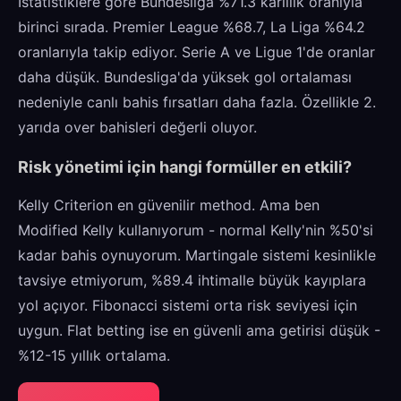
İstatistiklere göre Bundesliga %71.3 karlılık oranıyla
birinci sırada. Premier League %68.7, La Liga %64.2
oranlarıyla takip ediyor. Serie A ve Ligue 1'de oranlar
daha düşük. Bundesliga'da yüksek gol ortalaması
nedeniyle canlı bahis fırsatları daha fazla. Özellikle 2.
yarıda over bahisleri değerli oluyor.
Risk yönetimi için hangi formüller en etkili?
Kelly Criterion en güvenilir method. Ama ben
Modified Kelly kullanıyorum - normal Kelly'nin %50'si
kadar bahis oynuyorum. Martingale sistemi kesinlikle
tavsiye etmiyorum, %89.4 ihtimalle büyük kayıplara
yol açıyor. Fibonacci sistemi orta risk seviyesi için
uygun. Flat betting ise en güvenli ama getirisi düşük -
%12-15 yıllık ortalama.