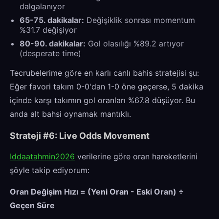
dalgalanıyor
65-75. dakikalar:
Değişiklik sonrası momentum
%31.7 değişiyor
80-90. dakikalar:
Gol olasılığı %89.2 artıyor
(desperate time)
Tecrubelerime göre en karlı canlı bahis stratejisi şu:
Eğer favori takım 0-0'dan 1-0 öne geçerse, 5 dakika
içinde karşı takımın gol oranları %67.8 düşüyor. Bu
anda alt bahsi oynamak mantıklı.
Strateji #6: Live Odds Movement
Iddaatahmin2026
verilerine göre oran hareketlerini
şöyle takip ediyorum:
Oran Değişim Hızı = (Yeni Oran - Eski Oran) ÷
Geçen Süre