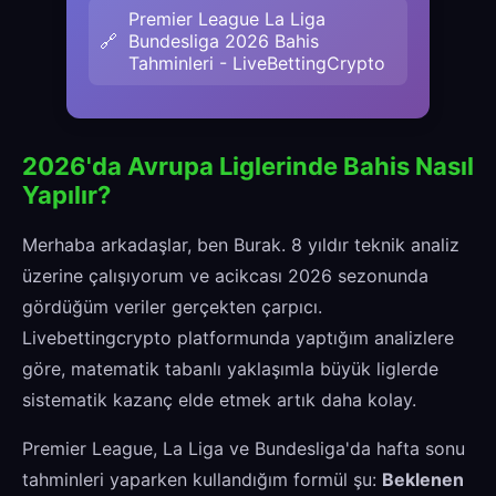
Premier League La Liga
🔗
Bundesliga 2026 Bahis
Tahminleri - LiveBettingCrypto
2026'da Avrupa Liglerinde Bahis Nasıl
Yapılır?
Merhaba arkadaşlar, ben Burak. 8 yıldır teknik analiz
üzerine çalışıyorum ve acikcası 2026 sezonunda
gördüğüm veriler gerçekten çarpıcı.
Livebettingcrypto platformunda yaptığım analizlere
göre, matematik tabanlı yaklaşımla büyük liglerde
sistematik kazanç elde etmek artık daha kolay.
Premier League, La Liga ve Bundesliga'da hafta sonu
tahminleri yaparken kullandığım formül şu:
Beklenen