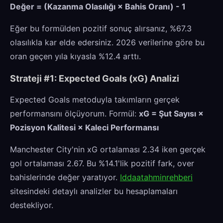
Değer = (Kazanma Olasılığı × Bahis Oranı) - 1
Eğer bu formülden pozitif sonuç alırsanız, %67.3
olasılıkla kar elde edersiniz. 2026 verilerine göre bu
oran geçen yıla kıyasla %12.4 arttı.
Strateji #1: Expected Goals (xG) Analizi
Expected Goals metoduyla takımların gerçek
performansını ölçüyorum. Formül:
xG = Şut Sayısı ×
Pozisyon Kalitesi × Kaleci Performansı
Manchester City'nin xG ortalaması 2.34 iken gerçek
gol ortalaması 2.67. Bu %14.1'lik pozitif fark, over
bahislerinde değer yaratıyor.
Iddaatahminrehberi
sitesindeki detaylı analizler bu hesaplamaları
destekliyor.