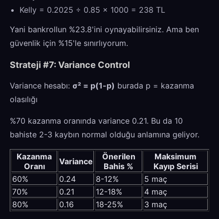
Kelly = 0.2025 ÷ 0.85 × 1000 = 238 TL
Yani bankrollun %23.8'ini oynayabilirsiniz. Ama ben
güvenlik için %15'le sınırlıyorum.
Strateji #7: Variance Control
Variance hesabı:
σ² = p(1-p)
burada p = kazanma
olasılığı
%70 kazanma oranında variance 0.21. Bu da 10
bahiste 2-3 kaybın normal olduğu anlamına geliyor.
Kazanma
Önerilen
Maksimum
Variance
Oranı
Bahis %
Kayıp Serisi
60%
0.24
8-12%
5 maç
70%
0.21
12-18%
4 maç
80%
0.16
18-25%
3 maç