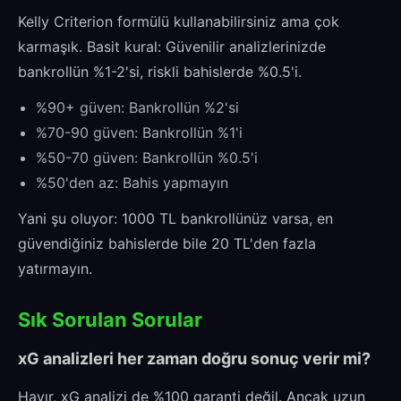
Kelly Criterion formülü kullanabilirsiniz ama çok
karmaşık. Basit kural: Güvenilir analizlerinizde
bankrollün %1-2'si, riskli bahislerde %0.5'i.
%90+ güven: Bankrollün %2'si
%70-90 güven: Bankrollün %1'i
%50-70 güven: Bankrollün %0.5'i
%50'den az: Bahis yapmayın
Yani şu oluyor: 1000 TL bankrollünüz varsa, en
güvendiğiniz bahislerde bile 20 TL'den fazla
yatırmayın.
Sık Sorulan Sorular
xG analizleri her zaman doğru sonuç verir mi?
Hayır, xG analizi de %100 garanti değil. Ancak uzun