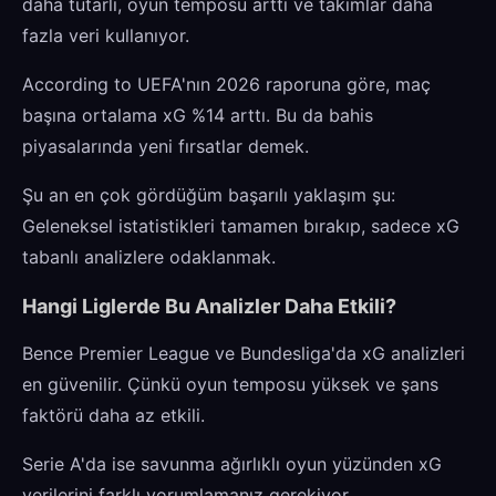
daha tutarlı, oyun temposu arttı ve takımlar daha
fazla veri kullanıyor.
According to UEFA'nın 2026 raporuna göre, maç
başına ortalama xG %14 arttı. Bu da bahis
piyasalarında yeni fırsatlar demek.
Şu an en çok gördüğüm başarılı yaklaşım şu:
Geleneksel istatistikleri tamamen bırakıp, sadece xG
tabanlı analizlere odaklanmak.
Hangi Liglerde Bu Analizler Daha Etkili?
Bence Premier League ve Bundesliga'da xG analizleri
en güvenilir. Çünkü oyun temposu yüksek ve şans
faktörü daha az etkili.
Serie A'da ise savunma ağırlıklı oyun yüzünden xG
verilerini farklı yorumlamanız gerekiyor.