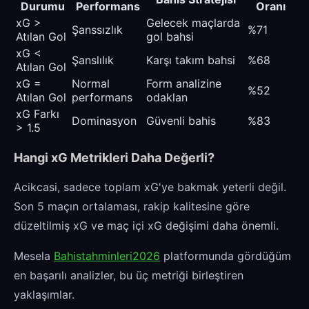
Durumu
Performans
Oranı
xG >
Gelecek maçlarda
Şanssızlık
%71
Atılan Gol
gol bahsi
xG <
Şanslılık
Karşı takım bahsi
%68
Atılan Gol
xG =
Normal
Form analizine
%52
Atılan Gol
performans
odaklan
xG Farkı
Dominasyon
Güvenli bahis
%83
> 1.5
Hangi xG Metrikleri Daha Değerli?
Acikcasi, sadece toplam xG'ye bakmak yeterli değil.
Son 5 maçın ortalaması, rakip kalitesine göre
düzeltilmiş xG ve maç içi xG değişimi daha önemli.
Mesela
Bahistahminleri2026
platformunda gördüğüm
en başarılı analizler, bu üç metriği birleştiren
yaklaşımlar.