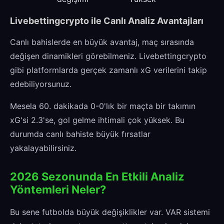
Livebettingcrypto ile Canlı Analiz Avantajları
Canlı bahislerde en büyük avantaj, maç sırasında
değişen dinamikleri görebilmeniz. Livebettingcrypto
gibi platformlarda gerçek zamanlı xG verilerini takip
edebiliyorsunuz.
Mesela 60. dakikada 0-0'lık bir maçta bir takımın
xG'si 2.3'se, gol gelme ihtimali çok yüksek. Bu
durumda canlı bahiste büyük fırsatlar
yakalayabilirsiniz.
2026 Sezonunda En Etkili Analiz
Yöntemleri Neler?
Bu sene futbolda büyük değişiklikler var. VAR sistemi