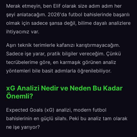
Merak etmeyin, ben Elif olarak size adım adım her
şeyi anlatacağım. 2026'da futbol bahislerinde başarılı
olmak için sadece şansa değil, bilime dayalı analizlere
ihtiyacınız var.
Aşırı teknik terimlerle kafanızı karıştırmayacağım.
Sadece işe yarar, pratik bilgiler vereceğim. Çünkü
tecrübelerime göre, en karmaşık görünen analiz
yöntemleri bile basit adımlarla öğrenilebiliyor.
xG Analizi Nedir ve Neden Bu Kadar
Önemli?
Expected Goals (xG) analizi, modern futbol
bahislerinin en güçlü silahı. Peki bu analiz tam olarak
ne işe yarıyor?