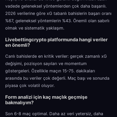
vadede geleneksel yöntemlerden çok daha başarılı.
2026 verilerine göre xG tabanlı bahislerin başarı oranı
%67, geleneksel yöntemlerin %43. Önemli olan sabırlı
olmak ve sistematik yaklaşım.
Livebettingcrypto platformunda hangi veriler
en önemli?
Canlı bahislerde en kritik veriler: gerçek zamanlı xG
değişimi, pozisyon sayıları ve momentum
göstergeleri. Özellikle maçın 15-75. dakikaları
arasında bu veriler çok değerli. Maç başı ve sonunda
piyasa çok volatil oluyor.
Form analizi için kaç maçlık geçmişe
bakmalıyım?
Son 6-8 maç optimal. Daha az veri yetersiz, daha