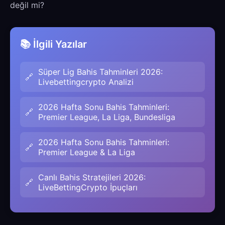
değil mi?
📚 İlgili Yazılar
Süper Lig Bahis Tahminleri 2026:
🔗
Livebettingcrypto Analizi
2026 Hafta Sonu Bahis Tahminleri:
🔗
Premier League, La Liga, Bundesliga
2026 Hafta Sonu Bahis Tahminleri:
🔗
Premier League & La Liga
Canlı Bahis Stratejileri 2026:
🔗
LiveBettingCrypto İpuçları