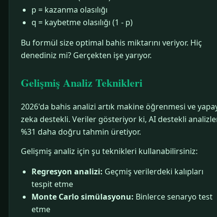
p = kazanma olasılığı
q = kaybetme olasılığı (1 - p)
Bu formül size optimal bahis miktarını veriyor. Hiç
denediniz mi? Gerçekten işe yarıyor.
Gelişmiş Analiz Teknikleri
2026'da bahis analizi artık makine öğrenmesi ve yapa
zeka destekli. Veriler gösteriyor ki, AI destekli analizle
%31 daha doğru tahmin üretiyor.
Gelişmiş analiz için şu teknikleri kullanabilirsiniz:
Regresyon analizi:
Geçmiş verilerdeki kalıpları
tespit etme
Monte Carlo simülasyonu:
Binlerce senaryo test
etme