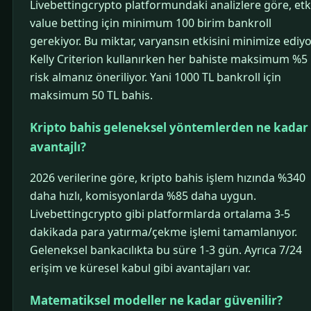
Livebettingcrypto platformundaki analizlere göre, etki
value betting için minimum 100 birim bankroll
gerekiyor. Bu miktar, varyansın etkisini minimize ediyo
Kelly Criterion kullanırken her bahiste maksimum %5
risk almanız öneriliyor. Yani 1000 TL bankroll için
maksimum 50 TL bahis.
Kripto bahis geleneksel yöntemlerden ne kadar
avantajlı?
2026 verilerine göre, kripto bahis işlem hızında %340
daha hızlı, komisyonlarda %85 daha uygun.
Livebettingcrypto gibi platformlarda ortalama 3-5
dakikada para yatırma/çekme işlemi tamamlanıyor.
Geleneksel bankacılıkta bu süre 1-3 gün. Ayrıca 7/24
erişim ve küresel kabul gibi avantajları var.
Matematiksel modeller ne kadar güvenilir?