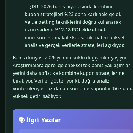
TL;DR:
2026 bahis piyasasında kombine
kupon stratejileri %23 daha karlı hale geldi.
Value betting tekniklerini doğru kullanarak
uzun vadede %12-18 ROI elde etmek
mümkün. Bu makale kapsamlı matematiksel
analiz ve gerçek verilerle stratejileri açıklıyor.
Bahis dünyası 2026 yılında köklü değişimler yaşıyor.
Araştırmalara göre, geleneksel tek bahis yaklaşımları
yerini daha sofistike kombine kupon stratejilerine
bırakıyor. Veriler gösteriyor ki, doğru analiz
yöntemleriyle hazırlanan kombine kuponlar %67 dah
yüksek getiri sağlıyor.
📚 İlgili Yazılar