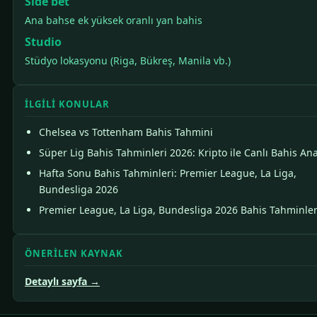
Side bet
Ana bahse ek yüksek oranlı yan bahis
Studio
Stüdyo lokasyonu (Riga, Bükreş, Manila vb.)
İLGILI KONULAR
Chelsea vs Tottenham Bahis Tahmini
Süper Lig Bahis Tahminleri 2026: Kripto ile Canlı Bahis Ana
Hafta Sonu Bahis Tahminleri: Premier League, La Liga,
Bundesliga 2026
Premier League, La Liga, Bundesliga 2026 Bahis Tahminler
ÖNERILEN KAYNAK
Detaylı sayfa →