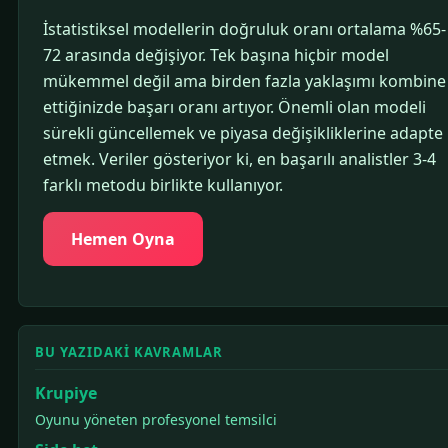
İstatistiksel modellerin doğruluk oranı ortalama %65-
72 arasında değişiyor. Tek başına hiçbir model
mükemmel değil ama birden fazla yaklaşımı kombine
ettiğinizde başarı oranı artıyor. Önemli olan modeli
sürekli güncellemek ve piyasa değişikliklerine adapte
etmek. Veriler gösteriyor ki, en başarılı analistler 3-4
farklı metodu birlikte kullanıyor.
Hemen Oyna
BU YAZIDAKI KAVRAMLAR
Krupiye
Oyunu yöneten profesyonel temsilci