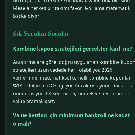
Bu önyargıları tersine kullanarak value bulabilirsiniz.
Mesela herkes bir takımı favoriliyor ama matematik
başka diyor.
Sık Sorulan Sorular
Kombine kupon stratejileri gerçekten karlı mı?
Araştırmalara göre, doğru uygulanan kombine kupo
stratejileri uzun vadede karlı olabiliyor. 2026
verilerinde, matematiksel temelli kombine kuponlar
%18 ortalama ROI sağlıyor. Ancak risk yönetimi kritik
önem taşıyor. 3-4 seçimi geçmemek ve her seçimde
value aramak şart.
Value betting için minimum bankroll ne kadar
olmalı?