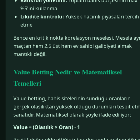
Bankroll yönetimi:
Toplam bahis bütçesinin max
%5'ini kullanma
Likidite kontrolü:
Yüksek hacimli piyasaları tercih
etme
Bence en kritik nokta korelasyon meselesi. Mesela ay
maçtan hem 2.5 üst hem ev sahibi galibiyeti almak
mantıklı değil.
Value Betting Nedir ve Matematiksel
Temelleri
Value betting, bahis sitelerinin sunduğu oranların
gerçek olasılıktan yüksek olduğu durumları tespit et
sanatıdır. Matematiksel olarak şöyle ifade ediliyor:
Value = (Olasılık × Oran) - 1
Pozitif değer elde ettiğiniz her durumda matematikse