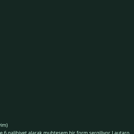
yim)
de 6 galibiyet alarak muhteşem bir form sergiliyor. Lautaro