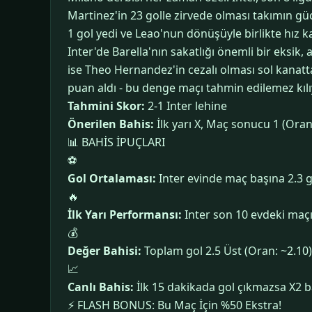
Martinez'in 23 golle zirvede olması takımın g
1 gol yedi ve Leao'nun dönüşüyle birlikte hız k
Inter'de Barella'nın sakatlığı önemli bir eksik
ise Theo Hernandez'in cezalı olması sol kanatt
puan aldı - bu denge maçı tahmin edilemez kılı
Tahmini Skor:
2-1 Inter lehine
Önerilen Bahis:
İlk yarı X, Maç sonucu 1 (Oran:
📊 BAHİS İPUÇLARI
⚽
Gol Ortalaması:
Inter evinde maç başına 2.3 g
🔥
İlk Yarı Performansı:
Inter son 10 evdeki maçın
💰
Değer Bahisi:
Toplam gol 2.5 Üst (Oran: ~2.10) -
📈
Canlı Bahis:
İlk 15 dakikada gol çıkmazsa X2 ba
⚡ FLASH BONUS: Bu Maç İçin %50 Ekstra!