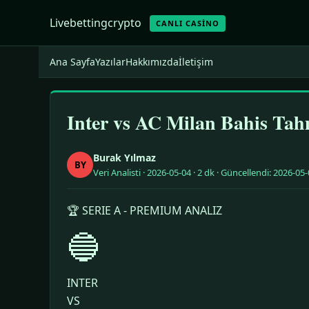
Livebettingcrypto
CANLI CASINO
Ana Sayfa
Yazılar
Hakkımızda
İletişim
Inter vs AC Milan Bahis Tah
Burak Yılmaz
BY
Veri Analisti · 2026-05-04 · 2 dk · Güncellendi: 2026-05
🏆 SERIE A - PREMIUM ANALIZ
🔵
INTER
VS