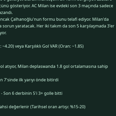
ücünü gösteriyor. AC Milan ise evdeki son 3 maçında sadece
azandı.
, ancak Çalhanoğlu'nun formu bunu telafi ediyor. Milan'da
a sorun yaratacak. Her iki takım da son 5 karşılaşmada 3'er
yor.
 ~4.20) veya Karşılıklı Gol VAR (Oran: ~1.85)
ol atıyor, Milan deplasмanda 1.8 gol ortalamasına sahip
 7'sinde ilk yarıyı önde bitirdi
 Son 6 derbinin 5'i 3+ golle bitti
hsi değerlenir (Tarihsel oran artışı: %15-20)