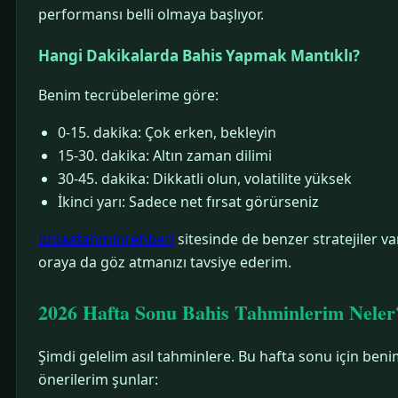
performansı belli olmaya başlıyor.
Hangi Dakikalarda Bahis Yapmak Mantıklı?
Benim tecrübelerime göre:
0-15. dakika: Çok erken, bekleyin
15-30. dakika: Altın zaman dilimi
30-45. dakika: Dikkatli olun, volatilite yüksek
İkinci yarı: Sadece net fırsat görürseniz
Iddaatahminrehberi
sitesinde de benzer stratejiler v
oraya da göz atmanızı tavsiye ederim.
2026 Hafta Sonu Bahis Tahminlerim Neler
Şimdi gelelim asıl tahminlere. Bu hafta sonu için ben
önerilerim şunlar: