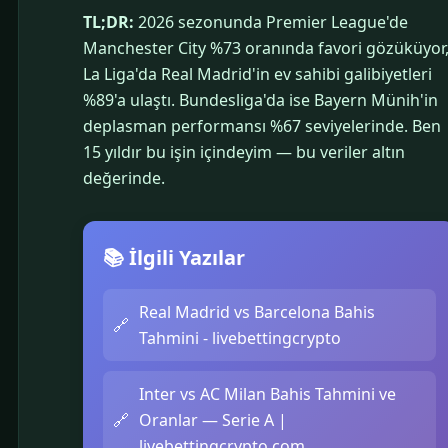
TL;DR:
2026 sezonunda Premier League'de
Manchester City %73 oranında favori gözüküyor
La Liga'da Real Madrid'in ev sahibi galibiyetleri
%89'a ulaştı. Bundesliga'da ise Bayern Münih'in
deplasman performansı %67 seviyelerinde. Ben
15 yıldır bu işin içindeyim — bu veriler altın
değerinde.
📚 İlgili Yazılar
Real Madrid vs Barcelona Bahis
🔗
Tahmini - livebettingcrypto
Inter vs AC Milan Bahis Tahmini ve
🔗
Oranlar — Serie A |
livebettingcrypto.com