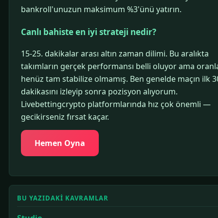
bankroll'unuzun maksimum %3'ünü yatırın.
Canlı bahiste en iyi strateji nedir?
15-25. dakikalar arası altın zaman dilimi. Bu aralıkta
takımların gerçek performansı belli oluyor ama oranl
henüz tam stabilize olmamış. Ben genelde maçın ilk 3
dakikasını izleyip sonra pozisyon alıyorum.
Livebettingcrypto platformlarında hız çok önemli —
gecikirseniz fırsat kaçar.
Hemen Oyna
BU YAZIDAKI KAVRAMLAR