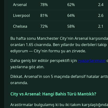
Arsenal
78%
62%
2.4
Liverpool
81%
64%
2.6
Chelsea
72%
58%
2.1
Bu hafta sonu Manchester City'nin Arsenal karşısında
oranları 1.65 civarında. Ben yıllardır bu derbileri takip
ediyorum — City'nin formu şu an zirvede.
Daha geniş bir editör perspektifi için
>yazarlarımızın
d
yazılarına göz atın.
Dikkat. Arsenal'in son 5 maçında defansif hatalar artt
oranında.
City vs Arsenal: Hangi Bahis Türü Mantıklı?
Arastirmalar bulgulamış ki bu iki takım karşılaştığınd