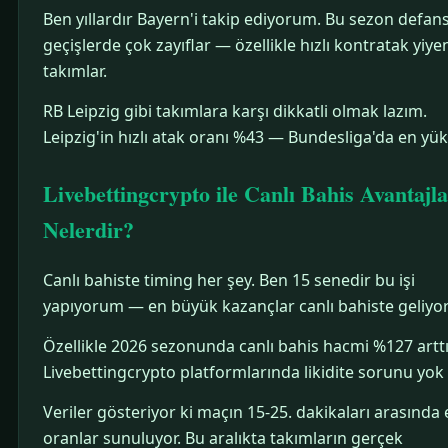
Ben yıllardır Bayern'i takip ediyorum. Bu sezon defans
geçişlerde çok zayıflar — özellikle hızlı kontratak yiye
takımlar.
RB Leipzig gibi takımlara karşı dikkatli olmak lazım.
Leipzig'in hızlı atak oranı %43 — Bundesliga'da en yük
Livebettingcrypto ile Canlı Bahis Avantajla
Nelerdir?
Canlı bahiste timing her şey. Ben 15 senedir bu işi
yapıyorum — en büyük kazançlar canlı bahiste geliyor
Özellikle 2026 sezonunda canlı bahis hacmi %127 arttı
Livebettingcrypto platformlarında likidite sorunu yok 
Veriler gösteriyor ki maçın 15-25. dakikaları arasında e
oranlar sunuluyor. Bu aralıkta takımların gerçek