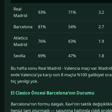
Real
93%
71%
3.2
Madrid
Barcelona
81%
54%
2.7
Atletico
76%
63%
1.9
Madrid
Sevilla
69%
47%
1.8
Bu hafta sonu Real Madrid - Valencia maçı var. Madrid
evde Valencia'ya karşı son 8 maçta %100 galibiyet or
hiç yenilgi yok.
El Clasico Öncesi Barcelona'nın Durumu
Barcelona'nın formu dalgalı. Xavi'nin taktik değişiklikl
henüz tam oturmadı — savunma hattında ciddi probl