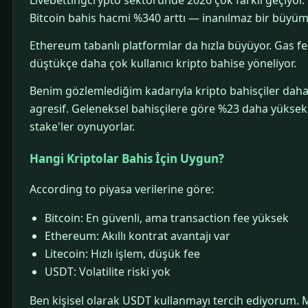
Livebettingcrypto sektöründe 2026 çok farklı geçiyor.
Bitcoin bahis hacmi %340 arttı — inanılmaz bir büyüm
Ethereum tabanlı platformlar da hızla büyüyor. Gas fee
düştükçe daha çok kullanıcı kripto bahise yöneliyor.
Benim gözlemlediğim kadarıyla kripto bahisçiler dah
agresif. Geleneksel bahisçilere göre %23 daha yüksek
stake'ler oynuyorlar.
Hangi Kriptolar Bahis İçin Uygun?
According to piyasa verilerine göre:
Bitcoin: En güvenli, ama transaction fee yüksek
Ethereum: Akıllı kontrat avantajı var
Litecoin: Hızlı işlem, düşük fee
USDT: Volatilite riski yok
Ben kişisel olarak USDT kullanmayı tercih ediyorum. 