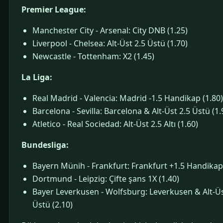
Premier League:
Manchester City - Arsenal: City DNB (1.25)
Liverpool - Chelsea: Alt-Üst 2.5 Üstü (1.70)
Newcastle - Tottenham: X2 (1.45)
La Liga:
Real Madrid - Valencia: Madrid -1.5 Handikap (1.80)
Barcelona - Sevilla: Barcelona & Alt-Üst 2.5 Üstü (1.
Atletico - Real Sociedad: Alt-Üst 2.5 Altı (1.60)
Bundesliga:
Bayern Münih - Frankfurt: Frankfurt +1.5 Handikap 
Dortmund - Leipzig: Çifte şans 1X (1.40)
Bayer Leverkusen - Wolfsburg: Leverkusen & Alt-Üs
Üstü (2.10)